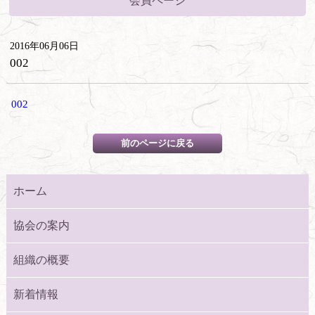
会員ページ
2016年06月06日
002
002
ホーム
協会の案内
組織の概要
新着情報