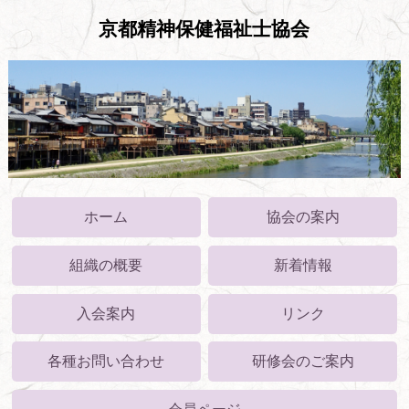
京都精神保健福祉士協会
ホーム
協会の案内
組織の概要
新着情報
入会案内
リンク
各種お問い合わせ
研修会のご案内