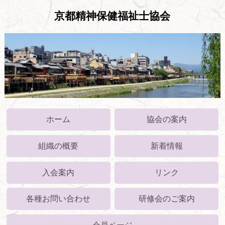
京都精神保健福祉士協会
ホーム
協会の案内
組織の概要
新着情報
入会案内
リンク
各種お問い合わせ
研修会のご案内