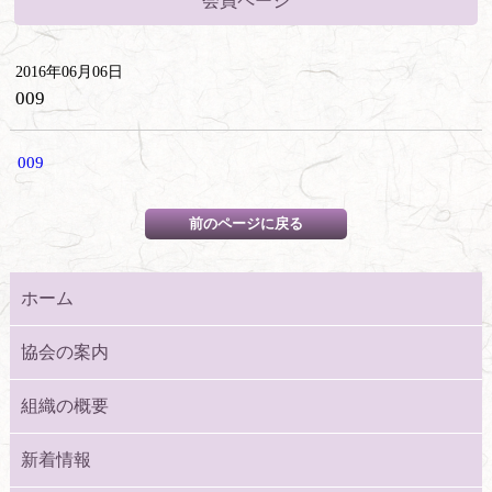
会員ページ
2016年06月06日
009
009
ホーム
協会の案内
組織の概要
新着情報