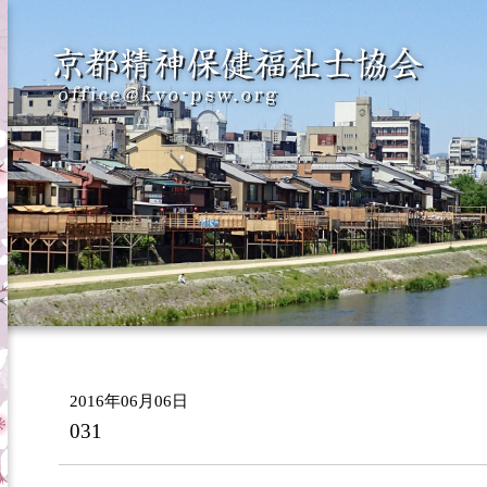
2016年06月06日
031