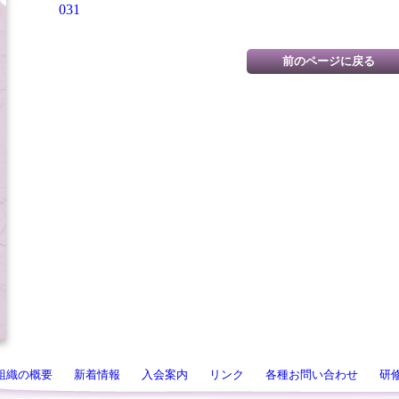
031
組織の概要
新着情報
入会案内
リンク
各種お問い合わせ
研