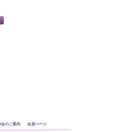
修会のご案内
会員ページ