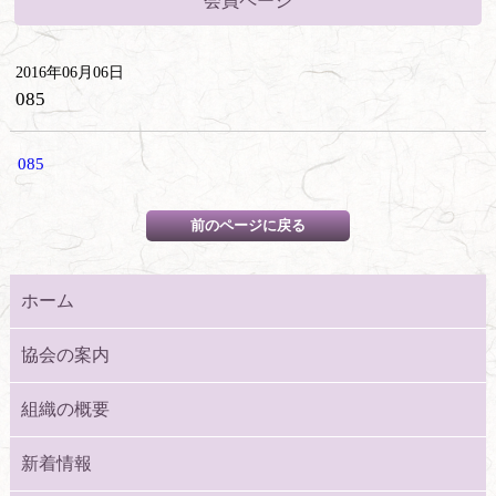
会員ページ
2016年06月06日
085
085
ホーム
協会の案内
組織の概要
新着情報