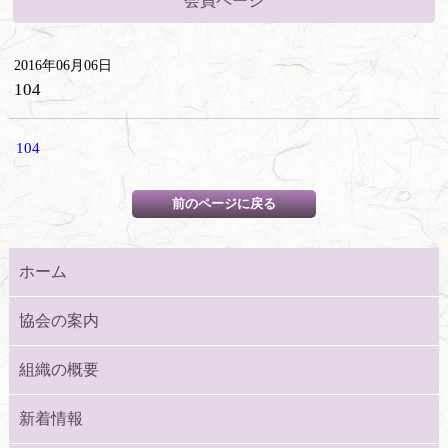
会員ページ
2016年06月06日
104
104
ホーム
協会の案内
組織の概要
新着情報