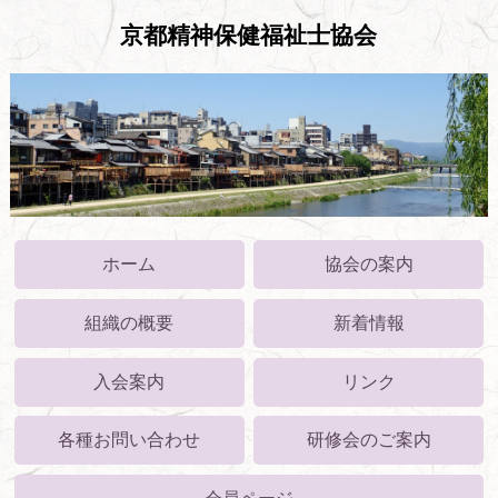
京都精神保健福祉士協会
ホーム
協会の案内
組織の概要
新着情報
入会案内
リンク
各種お問い合わせ
研修会のご案内