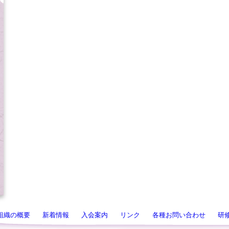
組織の概要
新着情報
入会案内
リンク
各種お問い合わせ
研