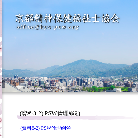
(資料8-2) PSW倫理綱領
(資料8-2) PSW倫理綱領