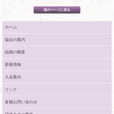
ホーム
協会の案内
組織の概要
新着情報
入会案内
リンク
各種お問い合わせ