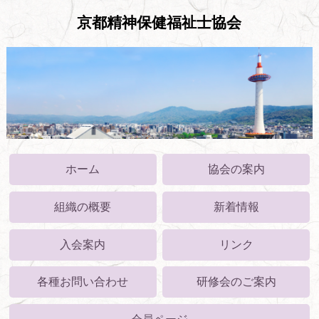
京都精神保健福祉士協会
ホーム
協会の案内
組織の概要
新着情報
入会案内
リンク
各種お問い合わせ
研修会のご案内