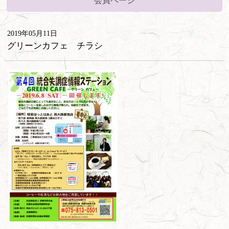
会員ページ
2019年05月11日
グリーンカフェ チラシ