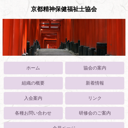
京都精神保健福祉士協会
ホーム
協会の案内
組織の概要
新着情報
入会案内
リンク
各種お問い合わせ
研修会のご案内