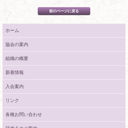
ホーム
協会の案内
組織の概要
新着情報
入会案内
リンク
各種お問い合わせ