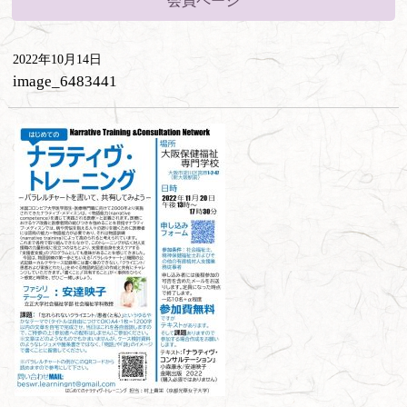
会員ページ
2022年10月14日
image_6483441