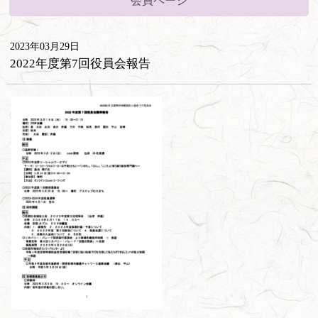
会員ページ
2023年03月29日
2022年度第7回役員会報告