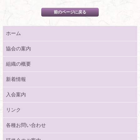
ホーム
協会の案内
組織の概要
新着情報
入会案内
リンク
各種お問い合わせ