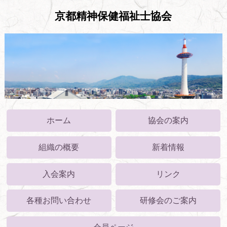
京都精神保健福祉士協会
ホーム
協会の案内
組織の概要
新着情報
入会案内
リンク
各種お問い合わせ
研修会のご案内