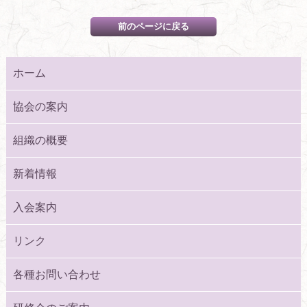
ホーム
協会の案内
組織の概要
新着情報
入会案内
リンク
各種お問い合わせ