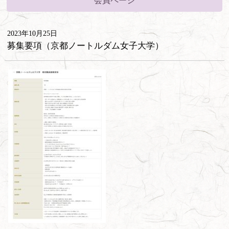
会員ページ
2023年10月25日
募集要項（京都ノートルダム女子大学）