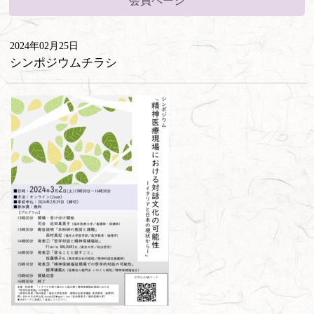
会員ページ
2024年02月25日
シンポジウムチラシ