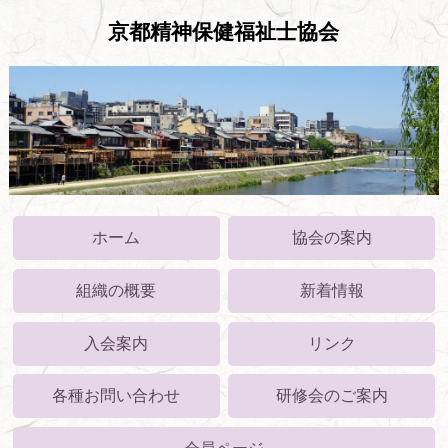
京都精神保健福祉士協会
ホーム
協会の案内
組織の概要
新着情報
入会案内
リンク
各種お問い合わせ
研修会のご案内