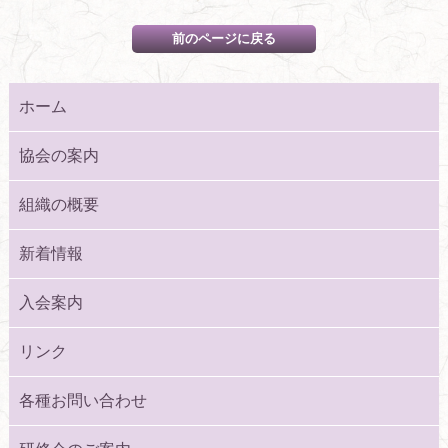
ホーム
協会の案内
組織の概要
新着情報
入会案内
リンク
各種お問い合わせ