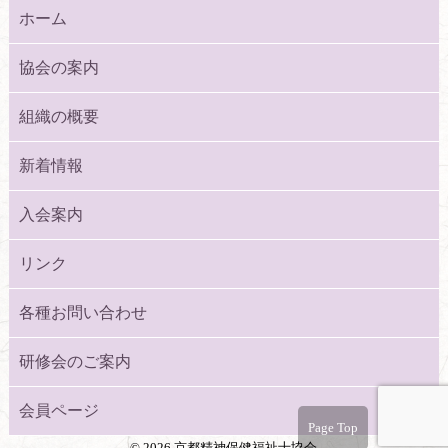
ホーム
協会の案内
組織の概要
新着情報
入会案内
リンク
各種お問い合わせ
研修会のご案内
会員ページ
Page Top
©
2026 京都精神保健福祉士協会