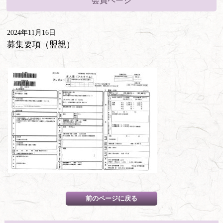
会員ページ
2024年11月16日
募集要項（盟親）