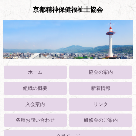
京都精神保健福祉士協会
ホーム
協会の案内
組織の概要
新着情報
入会案内
リンク
各種お問い合わせ
研修会のご案内