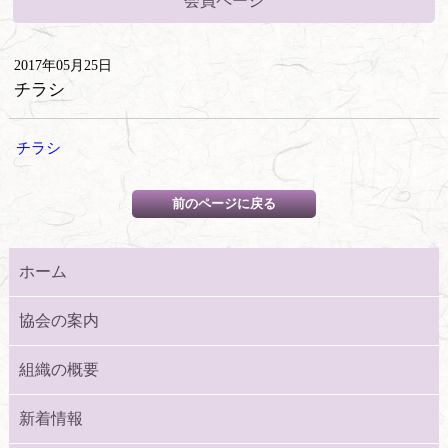
会員ページ
2017年05月25日
チラシ
チラシ
ホーム
協会の案内
組織の概要
新着情報