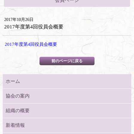
会員ページ
2017年10月26日
2017年度第4回役員会概要
2017年度第4回役員会概要
ホーム
協会の案内
組織の概要
新着情報