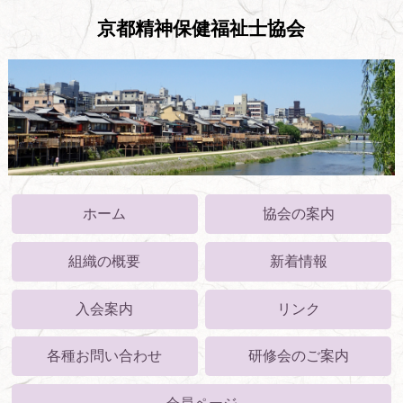
京都精神保健福祉士協会
ホーム
協会の案内
組織の概要
新着情報
入会案内
リンク
各種お問い合わせ
研修会のご案内