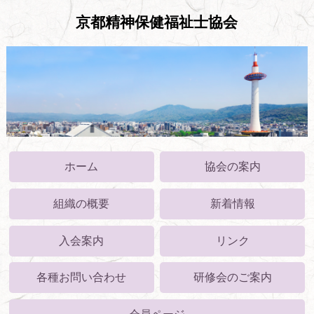
京都精神保健福祉士協会
ホーム
協会の案内
組織の概要
新着情報
入会案内
リンク
各種お問い合わせ
研修会のご案内