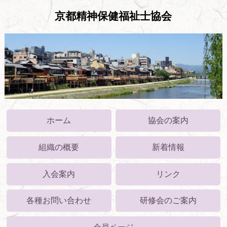
京都精神保健福祉士協会
ホーム
協会の案内
組織の概要
新着情報
入会案内
リンク
各種お問い合わせ
研修会のご案内