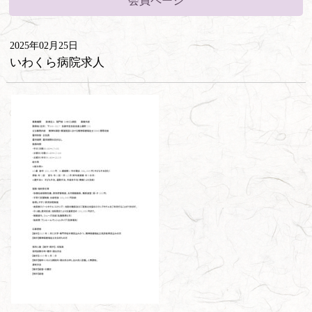
会員ページ
2025年02月25日
いわくら病院求人