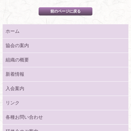
ホーム
協会の案内
組織の概要
新着情報
入会案内
リンク
各種お問い合わせ