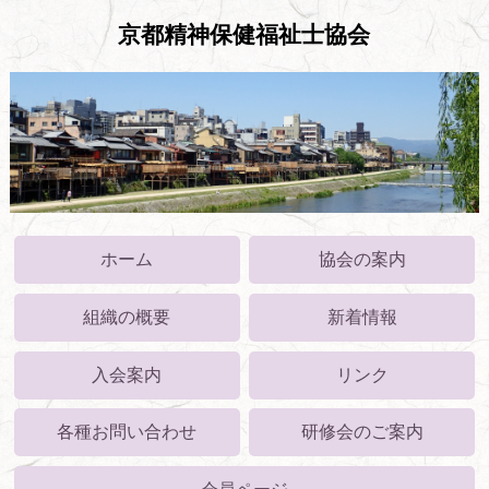
京都精神保健福祉士協会
ホーム
協会の案内
組織の概要
新着情報
入会案内
リンク
各種お問い合わせ
研修会のご案内