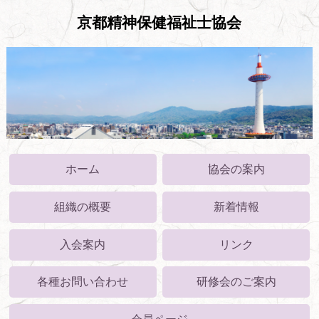
京都精神保健福祉士協会
ホーム
協会の案内
組織の概要
新着情報
入会案内
リンク
各種お問い合わせ
研修会のご案内