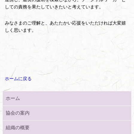
しての責務を果たしていきたいと考えています。
みなさまのご理解と、あたたかい応援をいただければ大変嬉
しく思います。
ホームに戻る
ホーム
協会の案内
組織の概要