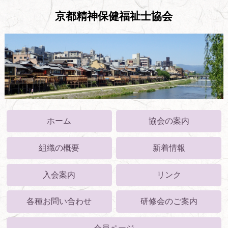
京都精神保健福祉士協会
ホーム
協会の案内
組織の概要
新着情報
入会案内
リンク
各種お問い合わせ
研修会のご案内