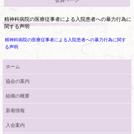
会員ページ
精神科病院の医療従事者による入院患者への暴力行為に
関する声明
精神科病院の医療従事者による入院患者への暴力行為に関す
る声明
ホーム
協会の案内
組織の概要
新着情報
入会案内