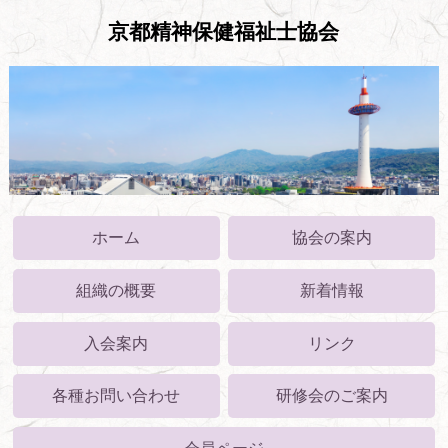
京都精神保健福祉士協会
ホーム
協会の案内
組織の概要
新着情報
入会案内
リンク
各種お問い合わせ
研修会のご案内