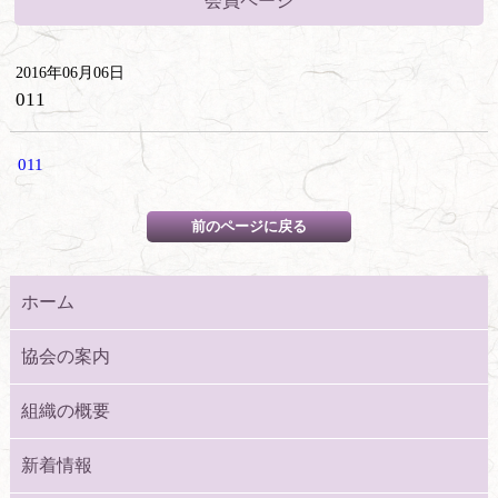
会員ページ
2016年06月06日
011
011
ホーム
協会の案内
組織の概要
新着情報