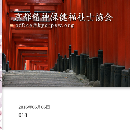
2016年06月06日
018