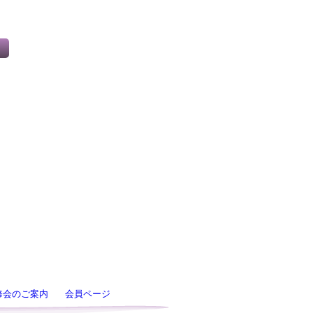
修会のご案内
会員ページ