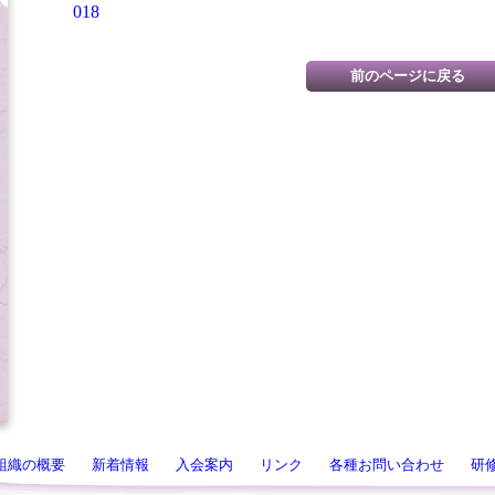
018
組織の概要
新着情報
入会案内
リンク
各種お問い合わせ
研