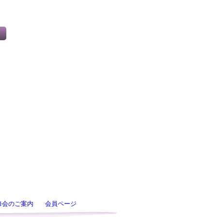
修会のご案内
会員ページ