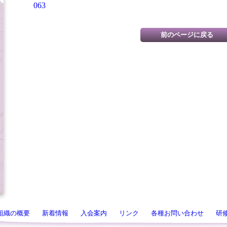
063
組織の概要
新着情報
入会案内
リンク
各種お問い合わせ
研