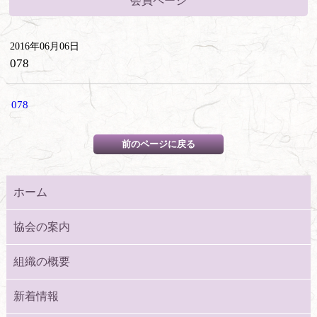
会員ページ
2016年06月06日
078
078
ホーム
協会の案内
組織の概要
新着情報