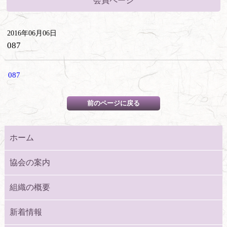
会員ページ
2016年06月06日
087
087
ホーム
協会の案内
組織の概要
新着情報