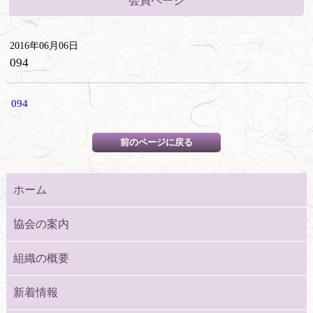
会員ページ
2016年06月06日
094
094
ホーム
協会の案内
組織の概要
新着情報