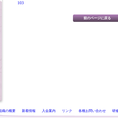
103
組織の概要
新着情報
入会案内
リンク
各種お問い合わせ
研