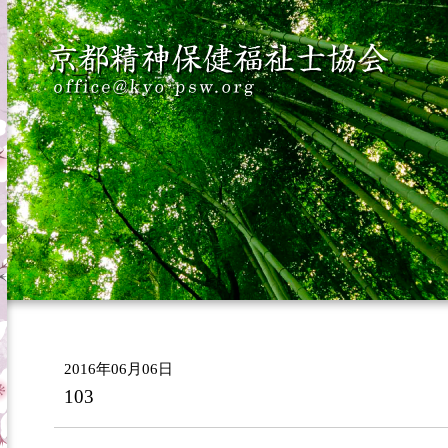
2016年06月06日
103