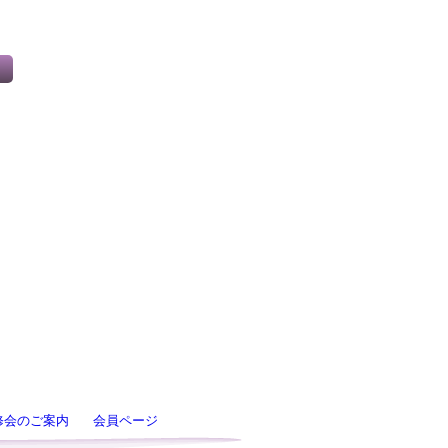
修会のご案内
会員ページ