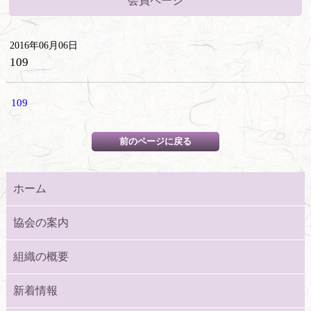
会員ページ
2016年06月06日
109
109
ホーム
協会の案内
組織の概要
新着情報