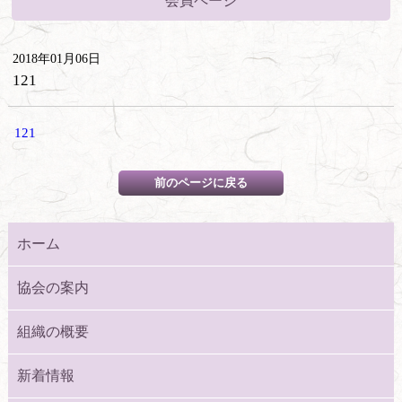
会員ページ
2018年01月06日
121
121
ホーム
協会の案内
組織の概要
新着情報