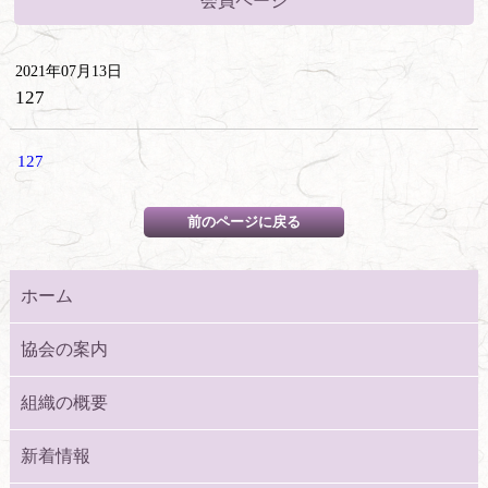
会員ページ
2021年07月13日
127
127
ホーム
協会の案内
組織の概要
新着情報