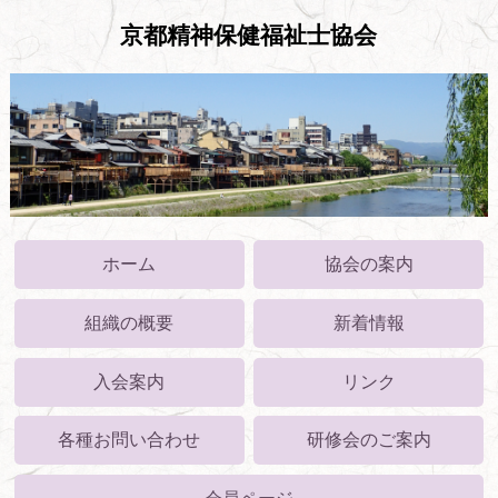
京都精神保健福祉士協会
ホーム
協会の案内
組織の概要
新着情報
入会案内
リンク
各種お問い合わせ
研修会のご案内