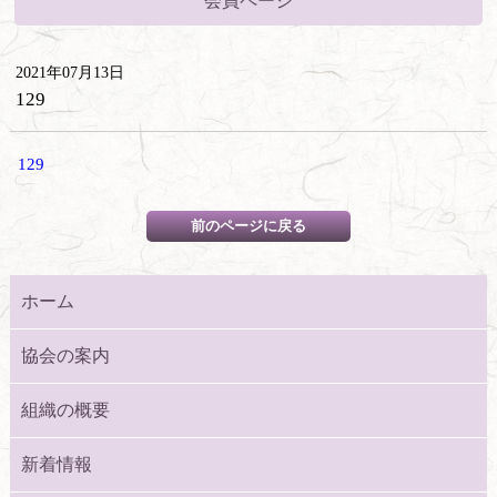
会員ページ
2021年07月13日
129
129
ホーム
協会の案内
組織の概要
新着情報