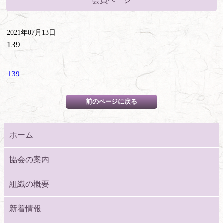
会員ページ
2021年07月13日
139
139
ホーム
協会の案内
組織の概要
新着情報