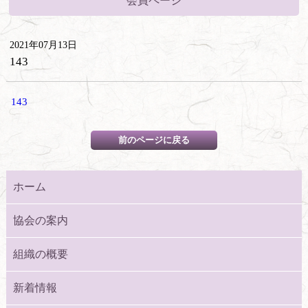
会員ページ
2021年07月13日
143
143
ホーム
協会の案内
組織の概要
新着情報