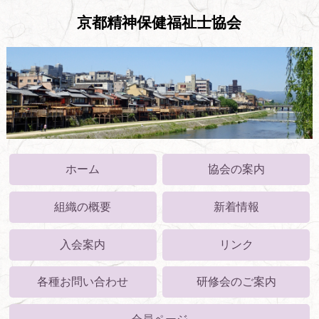
京都精神保健福祉士協会
ホーム
協会の案内
組織の概要
新着情報
入会案内
リンク
各種お問い合わせ
研修会のご案内