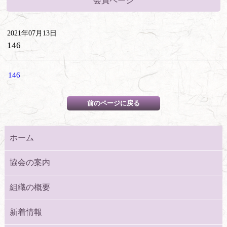
会員ページ
2021年07月13日
146
146
ホーム
協会の案内
組織の概要
新着情報