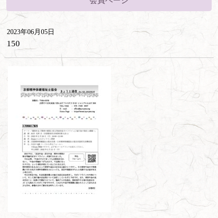
会員ページ
2023年06月05日
150