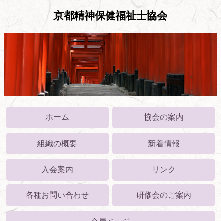
京都精神保健福祉士協会
ホーム
協会の案内
組織の概要
新着情報
入会案内
リンク
各種お問い合わせ
研修会のご案内