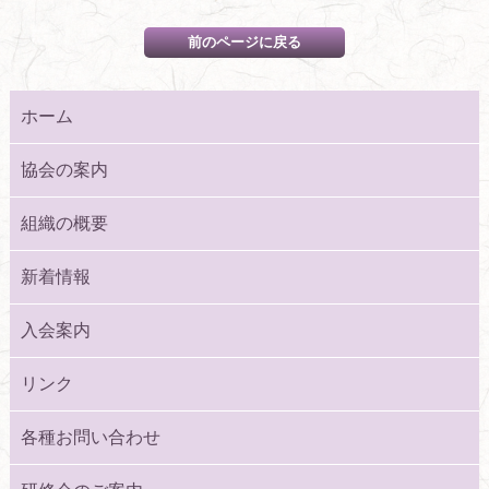
ホーム
協会の案内
組織の概要
新着情報
入会案内
リンク
各種お問い合わせ