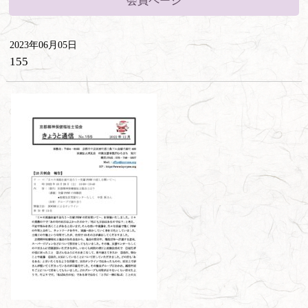
会員ページ
2023年06月05日
155