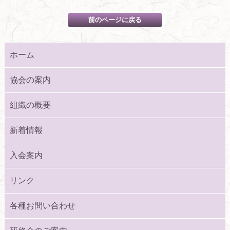
ホーム
協会の案内
組織の概要
新着情報
入会案内
リンク
各種お問い合わせ