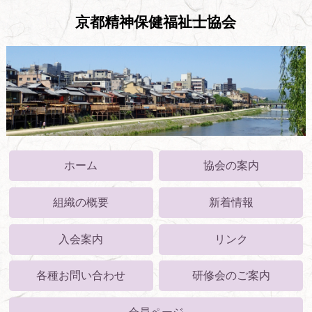
京都精神保健福祉士協会
ホーム
協会の案内
組織の概要
新着情報
入会案内
リンク
各種お問い合わせ
研修会のご案内