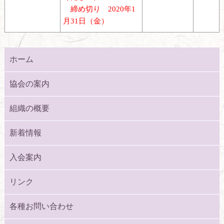
締め切り 2020年1
月31日（金）
ホーム
協会の案内
組織の概要
新着情報
入会案内
リンク
各種お問い合わせ