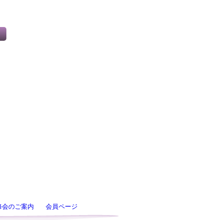
修会のご案内
会員ページ