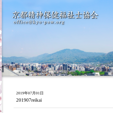
2019年07月01日
201907reikai