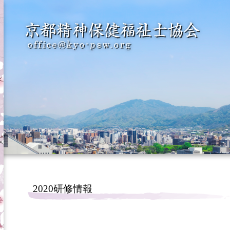
2020研修情報