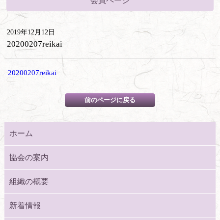
会員ページ
2019年12月12日
20200207reikai
20200207reikai
ホーム
協会の案内
組織の概要
新着情報