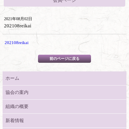
会員ページ
2021年08月02日
202108reikai
202108reikai
ホーム
協会の案内
組織の概要
新着情報