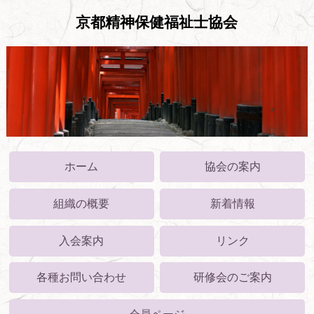
京都精神保健福祉士協会
ホーム
協会の案内
組織の概要
新着情報
入会案内
リンク
各種お問い合わせ
研修会のご案内