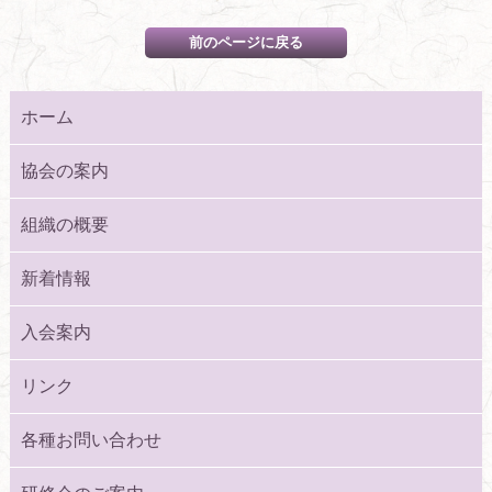
ホーム
協会の案内
組織の概要
新着情報
入会案内
リンク
各種お問い合わせ