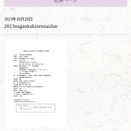
会員ページ
2023年10月28日
2023nagaokakinenzaidan