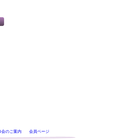
修会のご案内
会員ページ