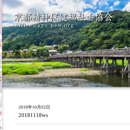
2018年10月02日
20181118ws