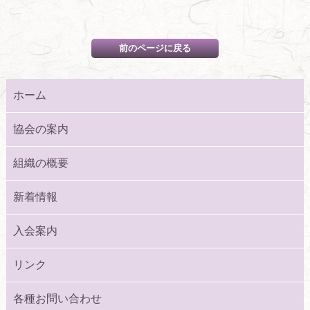
ホーム
協会の案内
組織の概要
新着情報
入会案内
リンク
各種お問い合わせ