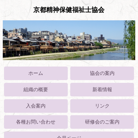
京都精神保健福祉士協会
ホーム
協会の案内
組織の概要
新着情報
入会案内
リンク
各種お問い合わせ
研修会のご案内