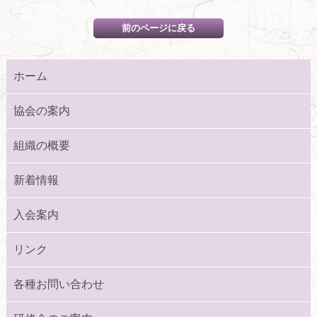
ホーム
協会の案内
組織の概要
新着情報
入会案内
リンク
各種お問い合わせ