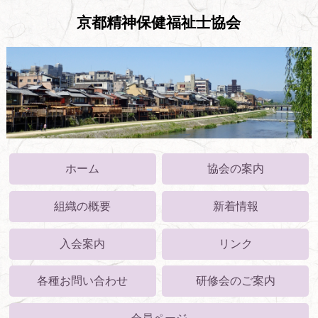
京都精神保健福祉士協会
ホーム
協会の案内
組織の概要
新着情報
入会案内
リンク
各種お問い合わせ
研修会のご案内