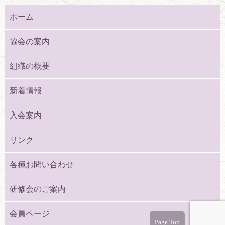
ホーム
協会の案内
組織の概要
新着情報
入会案内
リンク
各種お問い合わせ
研修会のご案内
会員ページ
Page Top