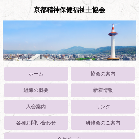
京都精神保健福祉士協会
ホーム
協会の案内
組織の概要
新着情報
入会案内
リンク
各種お問い合わせ
研修会のご案内