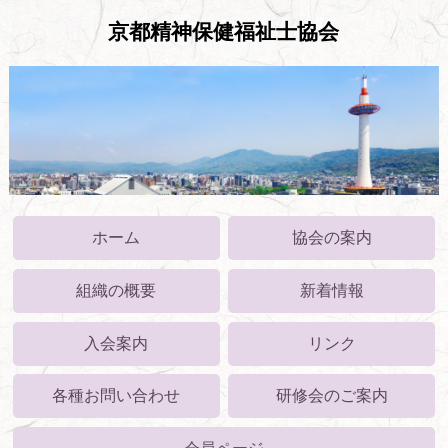
京都精神保健福祉士協会
ホーム
協会の案内
組織の概要
新着情報
入会案内
リンク
各種お問い合わせ
研修会のご案内