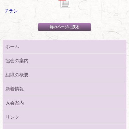
チラシ
ホーム
協会の案内
組織の概要
新着情報
入会案内
リンク